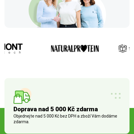
Doprava nad 5 000 Kč zdarma
Objednejte nad 5 000 Kč bez DPH a zboží Vám dodáme
zdarma.