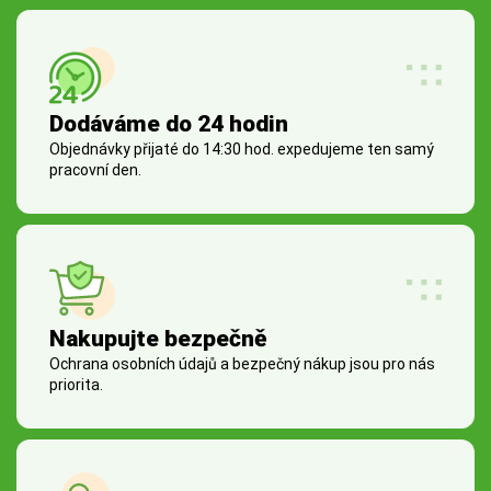
Dodáváme do 24 hodin
Objednávky přijaté do 14:30 hod. expedujeme ten samý
pracovní den.
Nakupujte bezpečně
Ochrana osobních údajů a bezpečný nákup jsou pro nás
priorita.