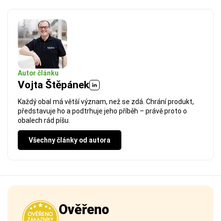
Autor článku
Vojta Štěpánek
Každý obal má větší význam, než se zdá. Chrání produkt,
představuje ho a podtrhuje jeho příběh – právě proto o
obalech rád píšu.
Všechny články od autora
Ověřeno