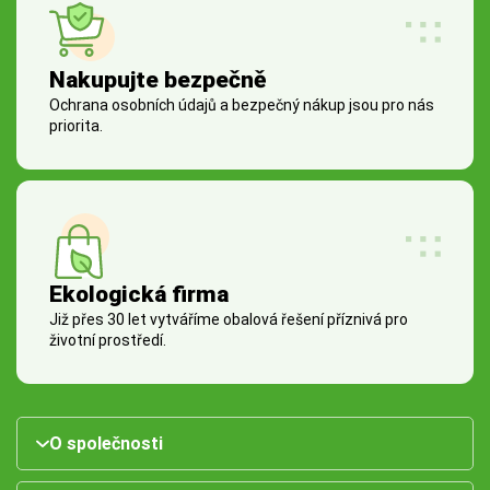
Nakupujte bezpečně
Ochrana osobních údajů a bezpečný nákup jsou pro nás
priorita.
Ekologická firma
Již přes 30 let vytváříme obalová řešení příznivá pro
životní prostředí.
O společnosti