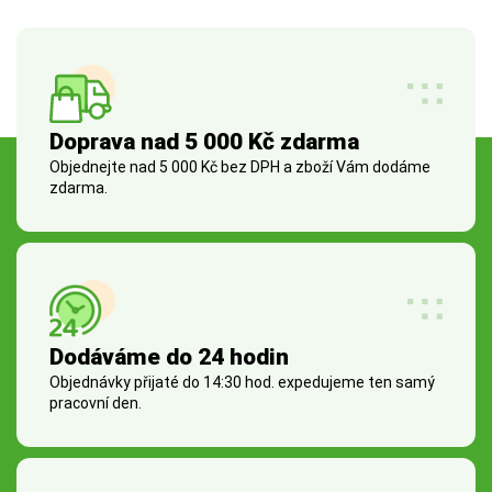
Doprava nad 5 000 Kč zdarma
Objednejte nad 5 000 Kč bez DPH a zboží Vám dodáme
zdarma.
Dodáváme do 24 hodin
Objednávky přijaté do 14:30 hod. expedujeme ten samý
pracovní den.