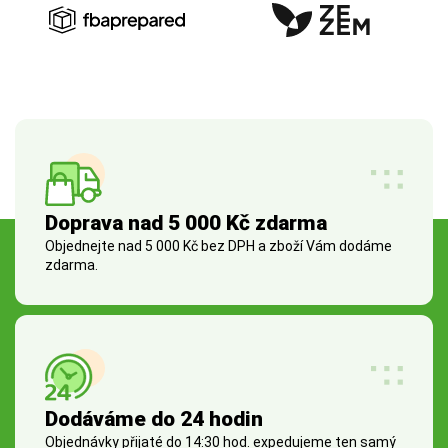
Doprava nad 5 000 Kč zdarma
Objednejte nad 5 000 Kč bez DPH a zboží Vám dodáme
zdarma.
Dodáváme do 24 hodin
Objednávky přijaté do 14:30 hod. expedujeme ten samý