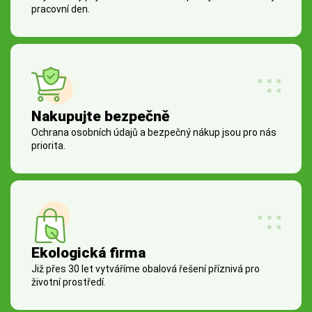
pracovní den.
Nakupujte bezpečně
Ochrana osobních údajů a bezpečný nákup jsou pro nás
priorita.
Ekologická firma
Již přes 30 let vytváříme obalová řešení příznivá pro
životní prostředí.