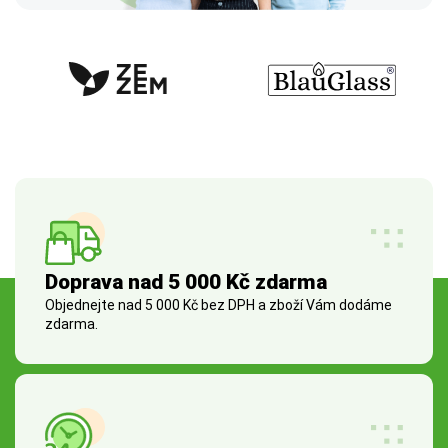
Doprava nad 5 000 Kč zdarma
Objednejte nad 5 000 Kč bez DPH a zboží Vám dodáme
zdarma.