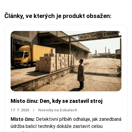
Články, ve kterých je produkt obsažen:
Místo činu: Den, kdy se zastavil stroj
17. 7. 2026
/
Novinky na Eobalech
Místo činu:
Detektivní příběh odhaluje, jak zanedbaná
údržba balicí techniky dokáže zastavit celou