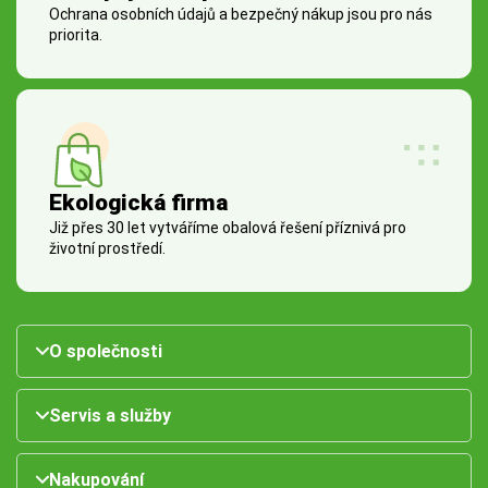
Ochrana osobních údajů a bezpečný nákup jsou pro nás
priorita.
Ekologická firma
Již přes 30 let vytváříme obalová řešení příznivá pro
životní prostředí.
O společnosti
Servis a služby
Nakupování