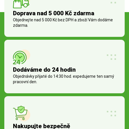
Doprava nad 5 000 Kč zdarma
Objednejte nad 5 000 Kč bez DPH a zboží Vám dodáme
zdarma.
Dodáváme do 24 hodin
Objednávky přijaté do 14:30 hod. expedujeme ten samý
pracovní den.
Nakupujte bezpečně