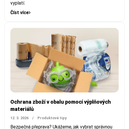
vyplatí.
Číst více
Ochrana zboží v obalu pomocí výplňových
materiálů
12. 3. 2026
/
Produktové tipy
Bezpečná přeprava? Ukážeme, jak vybrat správnou