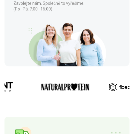
Zavolejte nám. Společně to vyřešíme.
(Po–Pá: 7:00–16:00)