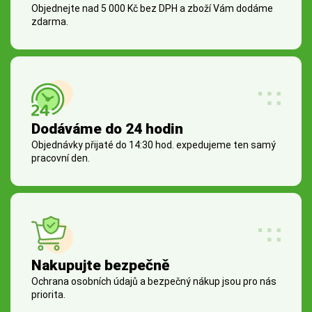
Objednejte nad 5 000 Kč bez DPH a zboží Vám dodáme
zdarma.
Dodáváme do 24 hodin
Objednávky přijaté do 14:30 hod. expedujeme ten samý
pracovní den.
Nakupujte bezpečně
Ochrana osobních údajů a bezpečný nákup jsou pro nás
priorita.