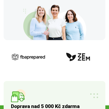
Doprava nad 5 000 Kč zdarma