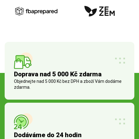
Doprava nad 5 000 Kč zdarma
Objednejte nad 5 000 Kč bez DPH a zboží Vám dodáme
zdarma.
Dodáváme do 24 hodin