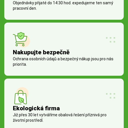
Objednávky přijaté do 14:30 hod. expedujeme ten samý
pracovní den.
Nakupujte bezpečně
Ochrana osobních údajů a bezpečný nákup jsou pro nás
priorita.
Ekologická firma
Již přes 30 let vytváříme obalová řešení příznivá pro
životní prostředí.