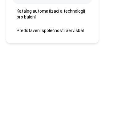
Katalog automatizací a technologií
pro balení
Představení společnosti Servisbal