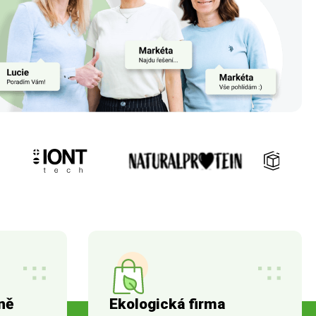
ně
Ekologická firma