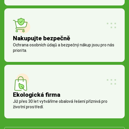
Nakupujte bezpečně
Ochrana osobních údajů a bezpečný nákup jsou pro nás
priorita.
Ekologická firma
Již přes 30 let vytváříme obalová řešení příznivá pro
životní prostředí.