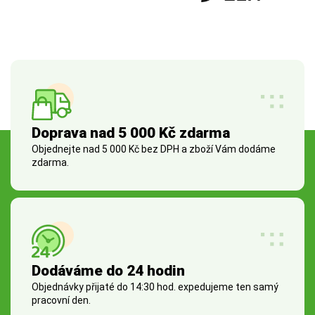
Doprava nad 5 000 Kč zdarma
Objednejte nad 5 000 Kč bez DPH a zboží Vám dodáme
zdarma.
Dodáváme do 24 hodin
Objednávky přijaté do 14:30 hod. expedujeme ten samý
pracovní den.