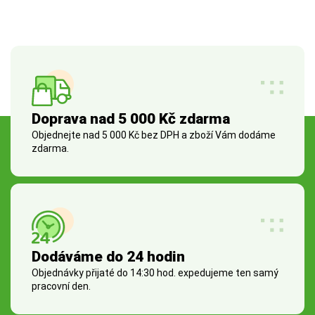
Doprava nad 5 000 Kč zdarma
Objednejte nad 5 000 Kč bez DPH a zboží Vám dodáme
zdarma.
Dodáváme do 24 hodin
Objednávky přijaté do 14:30 hod. expedujeme ten samý
pracovní den.