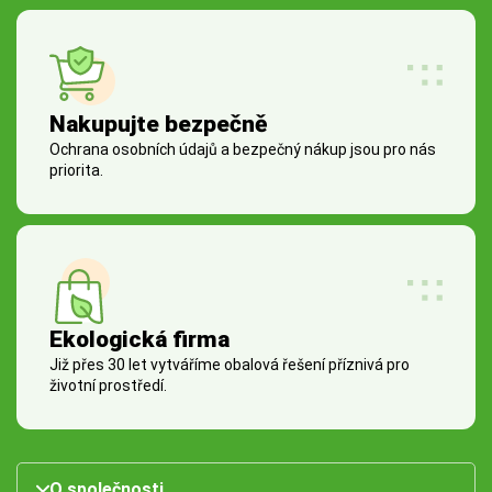
Nakupujte bezpečně
Ochrana osobních údajů a bezpečný nákup jsou pro nás
priorita.
Ekologická firma
Již přes 30 let vytváříme obalová řešení příznivá pro
životní prostředí.
O společnosti