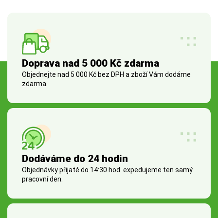
Doprava nad 5 000 Kč zdarma
Objednejte nad 5 000 Kč bez DPH a zboží Vám dodáme
zdarma.
Dodáváme do 24 hodin
Objednávky přijaté do 14:30 hod. expedujeme ten samý
pracovní den.