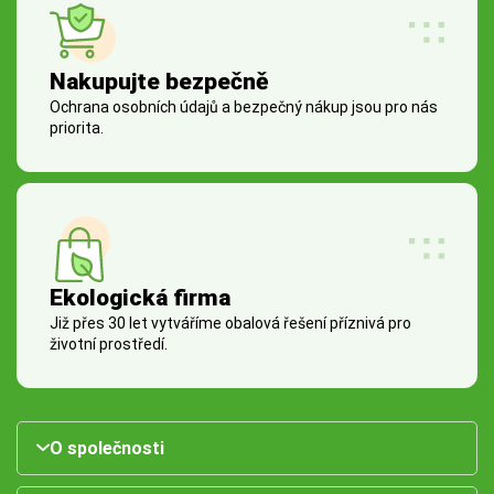
Nakupujte bezpečně
Ochrana osobních údajů a bezpečný nákup jsou pro nás
priorita.
Ekologická firma
Již přes 30 let vytváříme obalová řešení příznivá pro
životní prostředí.
O společnosti