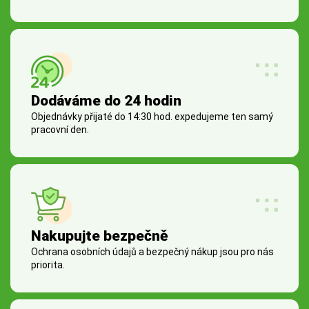
Dodáváme do 24 hodin
Objednávky přijaté do 14:30 hod. expedujeme ten samý
pracovní den.
Nakupujte bezpečně
Ochrana osobních údajů a bezpečný nákup jsou pro nás
priorita.