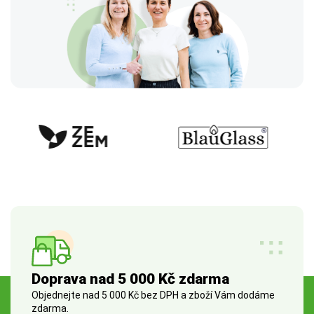
Doprava nad 5 000 Kč zdarma
Objednejte nad 5 000 Kč bez DPH a zboží Vám dodáme
zdarma.