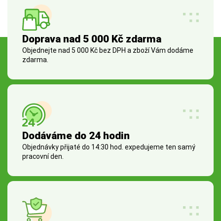
Doprava nad 5 000 Kč zdarma
Objednejte nad 5 000 Kč bez DPH a zboží Vám dodáme
zdarma.
Dodáváme do 24 hodin
Objednávky přijaté do 14:30 hod. expedujeme ten samý
pracovní den.