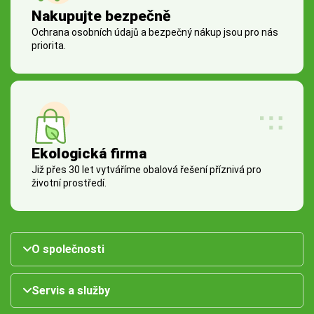
Nakupujte bezpečně
Ochrana osobních údajů a bezpečný nákup jsou pro nás
priorita.
Ekologická firma
Již přes 30 let vytváříme obalová řešení příznivá pro
životní prostředí.
O společnosti
Servis a služby