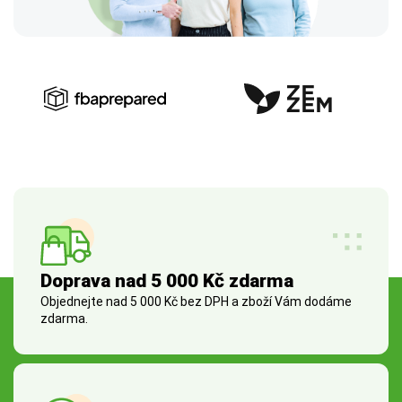
Doprava nad 5 000 Kč zdarma
Objednejte nad 5 000 Kč bez DPH a zboží Vám dodáme
zdarma.