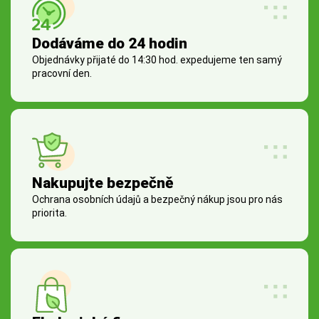
Dodáváme do 24 hodin
Objednávky přijaté do 14:30 hod. expedujeme ten samý
pracovní den.
Nakupujte bezpečně
Ochrana osobních údajů a bezpečný nákup jsou pro nás
priorita.