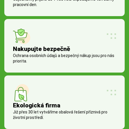
pracovní den.
Nakupujte bezpečně
Ochrana osobních údajů a bezpečný nákup jsou pro nás
priorita.
Ekologická firma
Již přes 30 let vytváříme obalová řešení příznivá pro
životní prostředí.