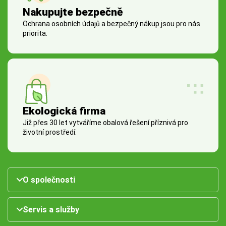
Nakupujte bezpečně
Ochrana osobních údajů a bezpečný nákup jsou pro nás
priorita.
Ekologická firma
Již přes 30 let vytváříme obalová řešení příznivá pro
životní prostředí.
O společnosti
Servis a služby