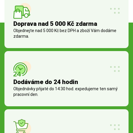
Doprava nad 5 000 Kč zdarma
Objednejte nad 5 000 Kč bez DPH a zboží Vám dodáme
zdarma.
Dodáváme do 24 hodin
Objednávky přijaté do 14:30 hod. expedujeme ten samý
pracovní den.