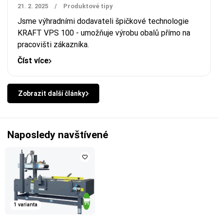
21. 2. 2025
/
Produktové tipy
Jsme výhradními dodavateli špičkové technologie
KRAFT VPS 100 - umožňuje výrobu obalů přímo na
pracovišti zákazníka.
Číst více
Zobrazit další články
Naposledy navštívené
1 varianta