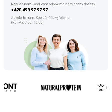
Napište nám. Rádi Vám odpovíme na všechny dotazy.
+420 499 97 97 97
Zavolejte nám. Společně to vyřešíme.
(Po–Pá: 7:00–16:00)