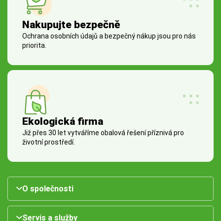
Nakupujte bezpečně
Ochrana osobních údajů a bezpečný nákup jsou pro nás
priorita.
Ekologická firma
Již přes 30 let vytváříme obalová řešení příznivá pro
životní prostředí.
O společnosti
Servis a služby