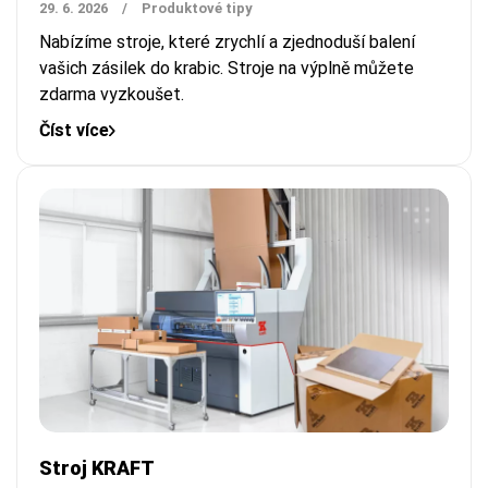
29. 6. 2026
/
Produktové tipy
Nabízíme stroje, které zrychlí a zjednoduší balení
vašich zásilek do krabic. Stroje na výplně můžete
zdarma vyzkoušet.
Číst více
Stroj KRAFT