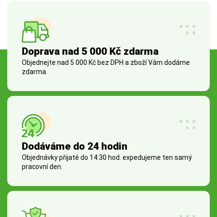
Doprava nad 5 000 Kč zdarma
Objednejte nad 5 000 Kč bez DPH a zboží Vám dodáme
zdarma.
Dodáváme do 24 hodin
Objednávky přijaté do 14:30 hod. expedujeme ten samý
pracovní den.