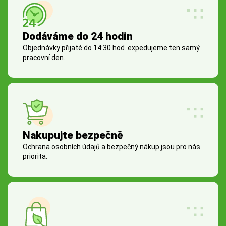
Dodáváme do 24 hodin
Objednávky přijaté do 14:30 hod. expedujeme ten samý
pracovní den.
Nakupujte bezpečně
Ochrana osobních údajů a bezpečný nákup jsou pro nás
priorita.