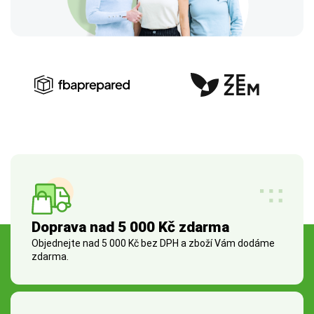
Doprava nad 5 000 Kč zdarma
Objednejte nad 5 000 Kč bez DPH a zboží Vám dodáme
zdarma.