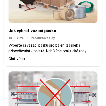
Jak vybrat vázací pásku
13. 6. 2024
/
Produktové tipy
Vyberte si vázací pásku pro balení zásilek i
připevňování k paletě. Nabízíme praktické rady.
Číst více