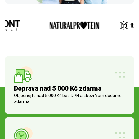
Doprava nad 5 000 Kč zdarma
Objednejte nad 5 000 Kč bez DPH a zboží Vám dodáme
zdarma.