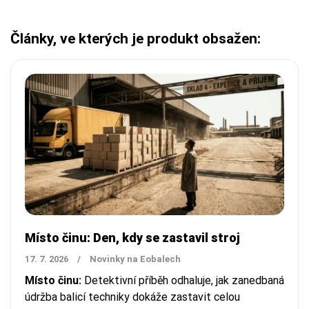
Články, ve kterých je produkt obsažen:
Místo činu: Den, kdy se zastavil stroj
17. 7. 2026
/
Novinky na Eobalech
Místo činu:
Detektivní příběh odhaluje, jak zanedbaná
údržba balicí techniky dokáže zastavit celou