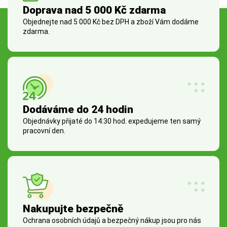
Doprava nad 5 000 Kč zdarma
Objednejte nad 5 000 Kč bez DPH a zboží Vám dodáme
zdarma.
Dodáváme do 24 hodin
Objednávky přijaté do 14:30 hod. expedujeme ten samý
pracovní den.
Nakupujte bezpečně
Ochrana osobních údajů a bezpečný nákup jsou pro nás