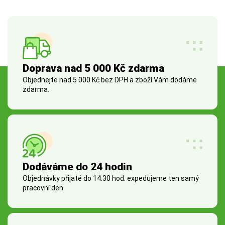
Doprava nad 5 000 Kč zdarma
Objednejte nad 5 000 Kč bez DPH a zboží Vám dodáme
zdarma.
Dodáváme do 24 hodin
Objednávky přijaté do 14:30 hod. expedujeme ten samý
pracovní den.