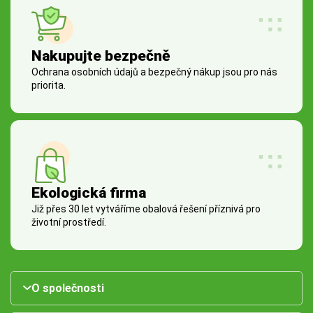
Nakupujte bezpečně
Ochrana osobních údajů a bezpečný nákup jsou pro nás
priorita.
Ekologická firma
Již přes 30 let vytváříme obalová řešení příznivá pro
životní prostředí.
O společnosti