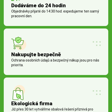
Dodáváme do 24 hodin
Objednávky přijaté do 14:30 hod. expedujeme ten samý
pracovní den.
Nakupujte bezpečně
Ochrana osobních údajů a bezpečný nákup jsou pro nás
priorita.
Ekologická firma
Již přes 30 let vytváříme obalová řešení příznivá pro