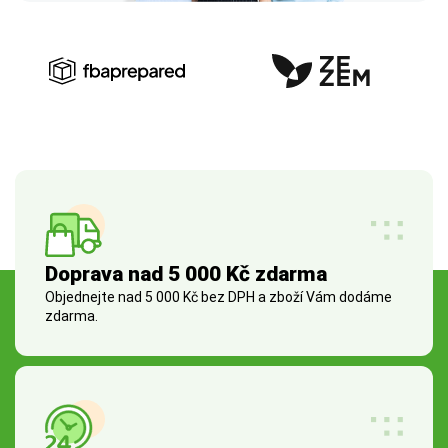
Doprava nad 5 000 Kč zdarma
Objednejte nad 5 000 Kč bez DPH a zboží Vám dodáme
zdarma.