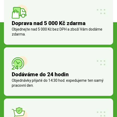
Doprava nad 5 000 Kč zdarma
Objednejte nad 5 000 Kč bez DPH a zboží Vám dodáme
zdarma.
Dodáváme do 24 hodin
Objednávky přijaté do 14:30 hod. expedujeme ten samý
pracovní den.