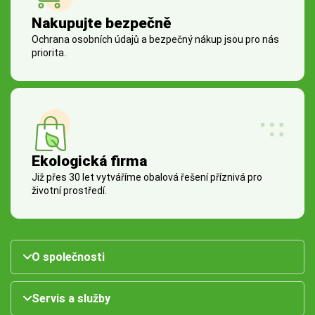
Nakupujte bezpečně
Ochrana osobních údajů a bezpečný nákup jsou pro nás
priorita.
Ekologická firma
Již přes 30 let vytváříme obalová řešení příznivá pro
životní prostředí.
O společnosti
Servis a služby