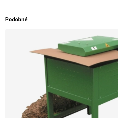
Podobné