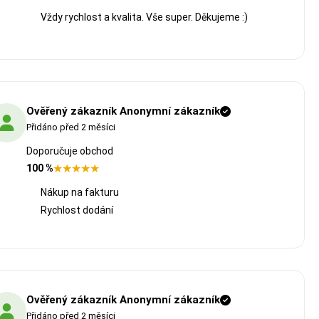
Vždy rychlost a kvalita. Vše super. Děkujeme :)
Ověřený zákazník Anonymní zákazník
Přidáno před 2 měsíci
Doporučuje obchod
100 %
Nákup na fakturu
Rychlost dodání
Ověřený zákazník Anonymní zákazník
Přidáno před 2 měsíci