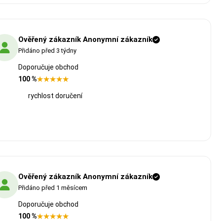
Ověřený zákazník Anonymní zákazník
Přidáno před 3 týdny
Doporučuje obchod
100 %
rychlost doručení
Ověřený zákazník Anonymní zákazník
Přidáno před 1 měsícem
Doporučuje obchod
100 %