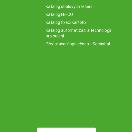
Katalog obalových řešení
Katalog FEFCO
Katalog fixací Kartofix
Katalog automatizací a technologií
pro balení
Představení společnosti Servisbal