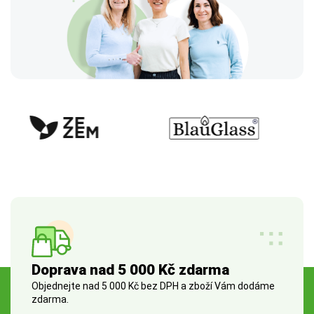
Doprava nad 5 000 Kč zdarma
Objednejte nad 5 000 Kč bez DPH a zboží Vám dodáme
zdarma.