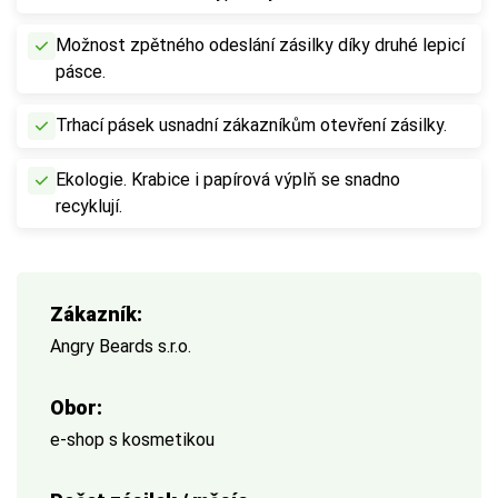
Možnost zpětného odeslání zásilky díky druhé lepicí
pásce.
Trhací pásek usnadní zákazníkům otevření zásilky.
Ekologie. Krabice i papírová výplň se snadno
recyklují.
Zákazník:
Angry Beards s.r.o.
Obor:
e-shop s kosmetikou