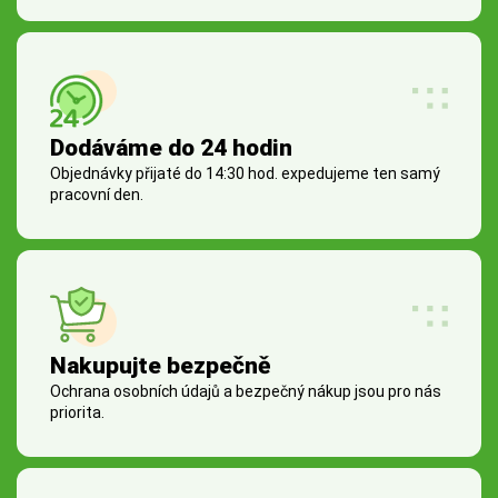
Dodáváme do 24 hodin
Objednávky přijaté do 14:30 hod. expedujeme ten samý
pracovní den.
Nakupujte bezpečně
Ochrana osobních údajů a bezpečný nákup jsou pro nás
priorita.