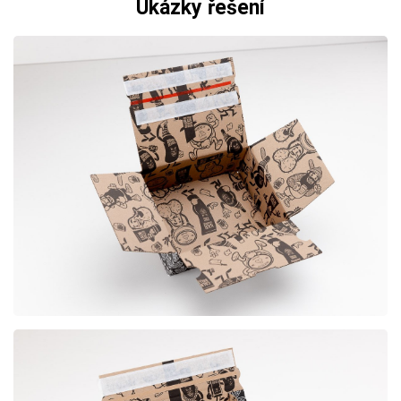
Ukázky řešení