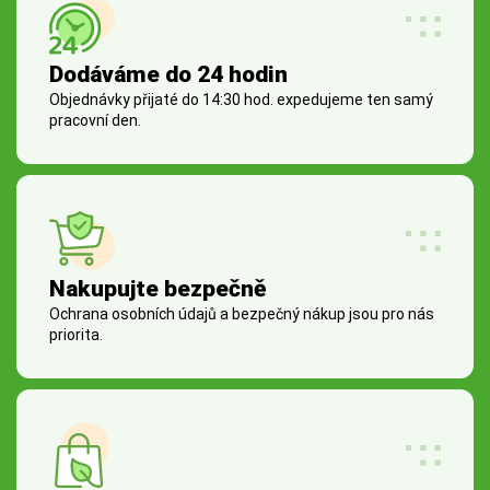
Dodáváme do 24 hodin
Objednávky přijaté do 14:30 hod. expedujeme ten samý
pracovní den.
Nakupujte bezpečně
Ochrana osobních údajů a bezpečný nákup jsou pro nás
priorita.