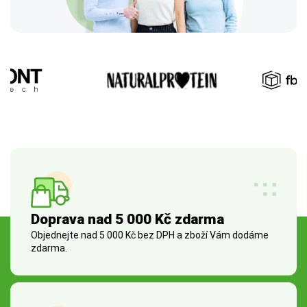
Doprava nad 5 000 Kč zdarma
Objednejte nad 5 000 Kč bez DPH a zboží Vám dodáme
zdarma.