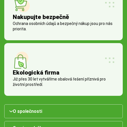
Nakupujte bezpečně
Ochrana osobních údajů a bezpečný nákup jsou pro nás
priorita.
Ekologická firma
Již přes 30 let vytváříme obalová řešení příznivá pro
životní prostředí.
O společnosti