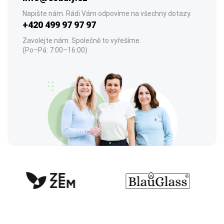
Napište nám. Rádi Vám odpovíme na všechny dotazy.
+420 499 97 97 97
Zavolejte nám. Společně to vyřešíme.
(Po–Pá: 7:00–16:00)