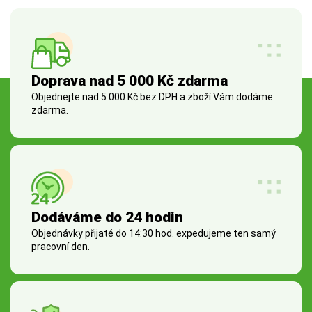
Doprava nad 5 000 Kč zdarma
Objednejte nad 5 000 Kč bez DPH a zboží Vám dodáme
zdarma.
Dodáváme do 24 hodin
Objednávky přijaté do 14:30 hod. expedujeme ten samý
pracovní den.