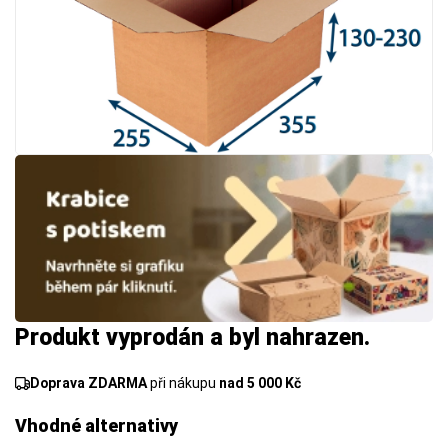
Produkt vyprodán a byl nahrazen.
Doprava ZDARMA
při nákupu
nad 5 000 Kč
Vhodné alternativy