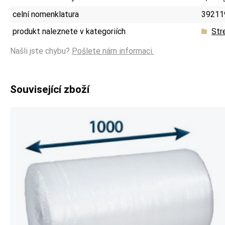
celní nomenklatura
39211
produkt naleznete v kategoriích
Str
Našli jste chybu?
Pošlete nám informaci.
Související zboží