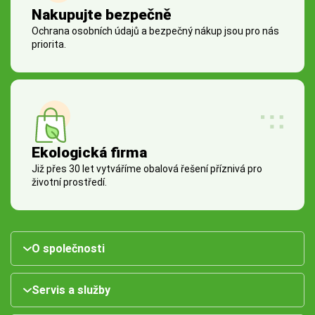
Nakupujte bezpečně
Ochrana osobních údajů a bezpečný nákup jsou pro nás
priorita.
Ekologická firma
Již přes 30 let vytváříme obalová řešení příznivá pro
životní prostředí.
O společnosti
Servis a služby