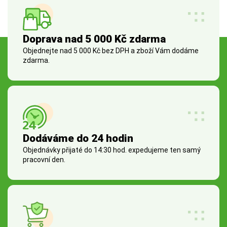
Doprava nad 5 000 Kč zdarma
Objednejte nad 5 000 Kč bez DPH a zboží Vám dodáme
zdarma.
Dodáváme do 24 hodin
Objednávky přijaté do 14:30 hod. expedujeme ten samý
pracovní den.