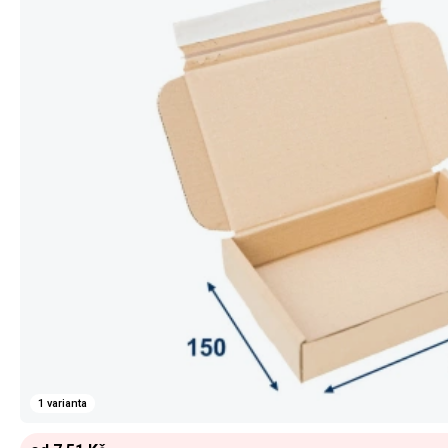
1 varianta