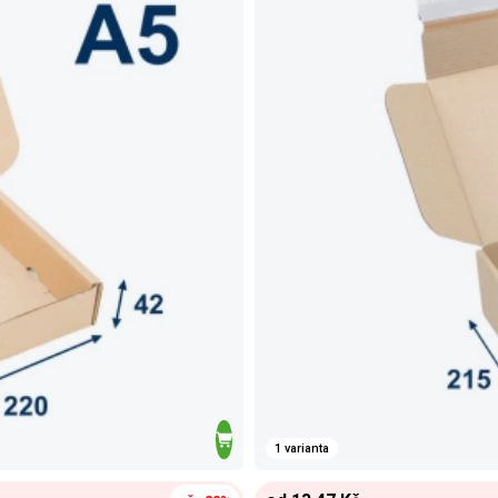
1 varianta