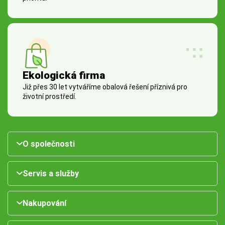
Ekologická firma
Již přes 30 let vytváříme obalová řešení příznivá pro
životní prostředí.
O společnosti
Servis a služby
Nakupování