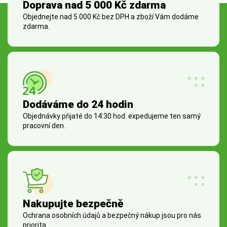
Doprava nad 5 000 Kč zdarma
Objednejte nad 5 000 Kč bez DPH a zboží Vám dodáme
zdarma.
Dodáváme do 24 hodin
Objednávky přijaté do 14:30 hod. expedujeme ten samý
pracovní den.
Nakupujte bezpečně
Ochrana osobních údajů a bezpečný nákup jsou pro nás
priorita.