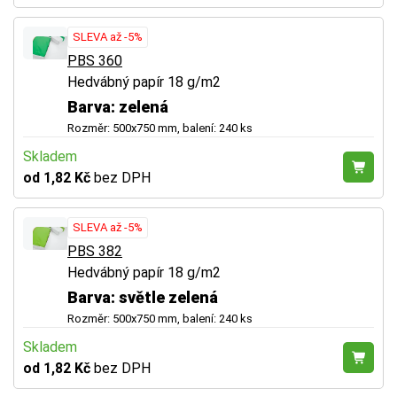
SLEVA až -5%
PBS 360
Hedvábný papír 18 g/m2
Barva: zelená
Rozměr: 500x750 mm, balení: 240 ks
Skladem
od 1,82 Kč
bez DPH
SLEVA až -5%
PBS 382
Hedvábný papír 18 g/m2
Barva: světle zelená
Rozměr: 500x750 mm, balení: 240 ks
Skladem
od 1,82 Kč
bez DPH