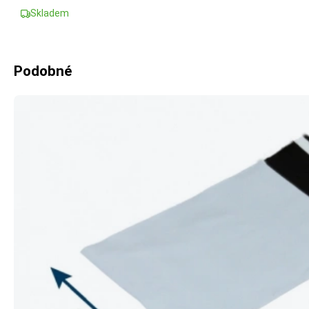
Skladem
Podobné