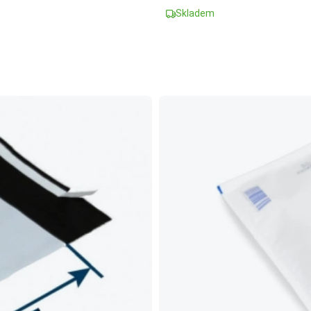
Skladem