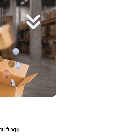
u fungují.