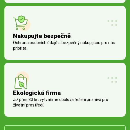
Nakupujte bezpečně
Ochrana osobních údajů a bezpečný nákup jsou pro nás
priorita.
Ekologická firma
Již přes 30 let vytváříme obalová řešení příznivá pro
životní prostředí.