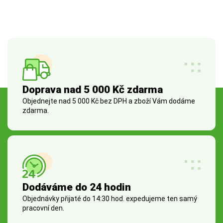
Doprava nad 5 000 Kč zdarma
Objednejte nad 5 000 Kč bez DPH a zboží Vám dodáme
zdarma.
Dodáváme do 24 hodin
Objednávky přijaté do 14:30 hod. expedujeme ten samý
pracovní den.