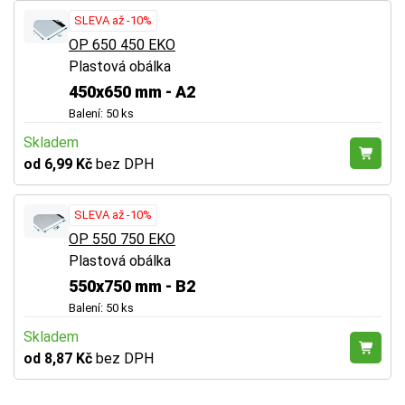
SLEVA až -10%
OP 650 450 EKO
Plastová obálka
450x650 mm - A2
Balení: 50 ks
Skladem
od 6,99 Kč
bez DPH
SLEVA až -10%
OP 550 750 EKO
Plastová obálka
550x750 mm - B2
Balení: 50 ks
Skladem
od 8,87 Kč
bez DPH