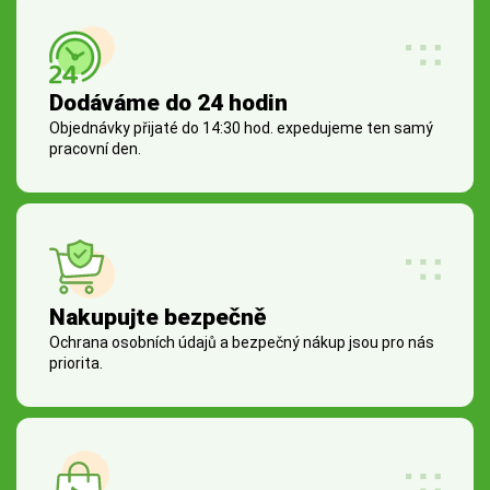
Dodáváme do 24 hodin
Objednávky přijaté do 14:30 hod. expedujeme ten samý
pracovní den.
Nakupujte bezpečně
Ochrana osobních údajů a bezpečný nákup jsou pro nás
priorita.