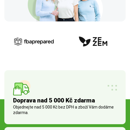
Doprava nad 5 000 Kč zdarma
Objednejte nad 5 000 Kč bez DPH a zboží Vám dodáme
zdarma.