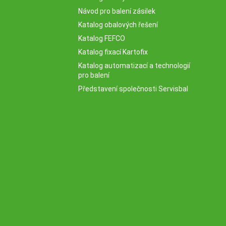
Návod pro balení zásilek
Katalog obalových řešení
Katalog FEFCO
Katalog fixací Kartofix
Katalog automatizací a technologií
pro balení
Představení společnosti Servisbal