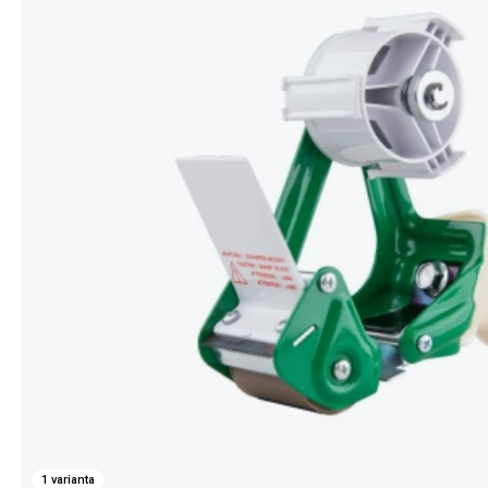
1 varianta