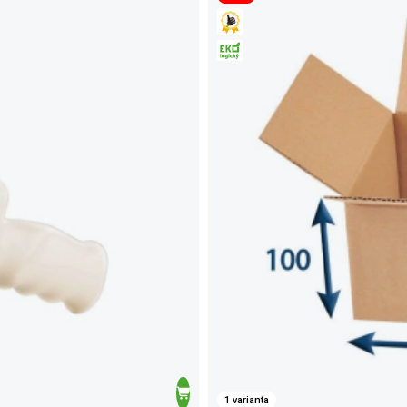
1 varianta