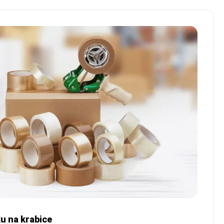
ku na krabice