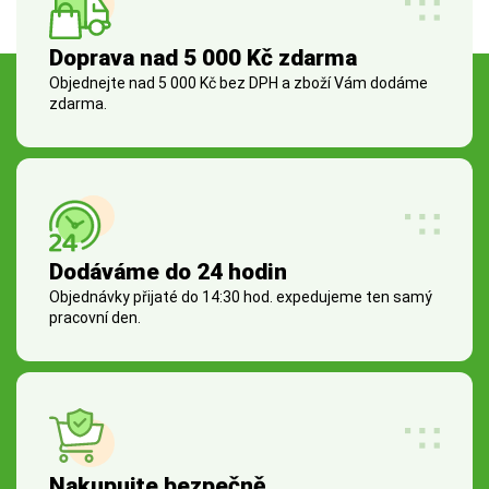
Doprava nad 5 000 Kč zdarma
Objednejte nad 5 000 Kč bez DPH a zboží Vám dodáme
zdarma.
Dodáváme do 24 hodin
Objednávky přijaté do 14:30 hod. expedujeme ten samý
pracovní den.
Nakupujte bezpečně