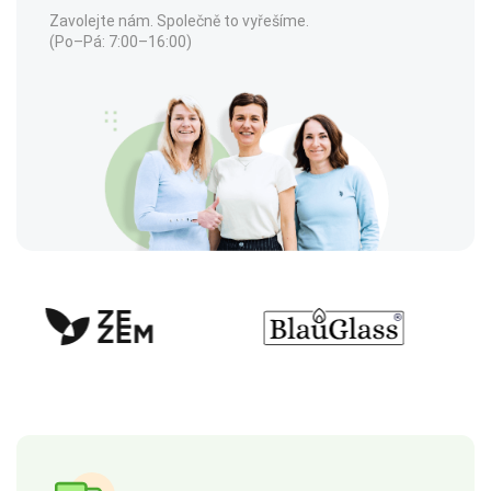
Zavolejte nám. Společně to vyřešíme.
(Po–Pá: 7:00–16:00)