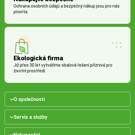
Ochrana osobních údajů a bezpečný nákup jsou pro nás
priorita.
Ekologická firma
Již přes 30 let vytváříme obalová řešení příznivá pro
životní prostředí.
O společnosti
Servis a služby
Nakupování