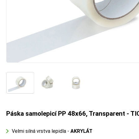
Páska samolepicí PP 48x66, Transparent - 
Velmi silná vrstva lepidla -
AKRYLÁT