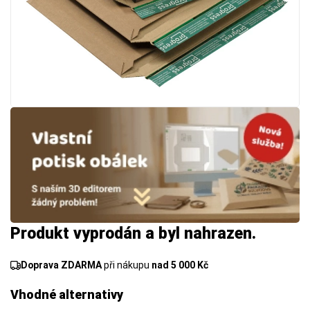
Produkt vyprodán a byl nahrazen.
Doprava ZDARMA
při nákupu
nad 5 000 Kč
Vhodné alternativy