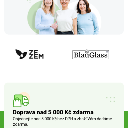
Doprava nad 5 000 Kč zdarma
Objednejte nad 5 000 Kč bez DPH a zboží Vám dodáme
zdarma.