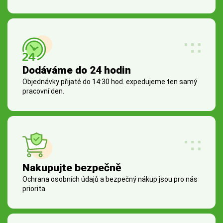
Dodáváme do 24 hodin
Objednávky přijaté do 14:30 hod. expedujeme ten samý
pracovní den.
Nakupujte bezpečně
Ochrana osobních údajů a bezpečný nákup jsou pro nás
priorita.