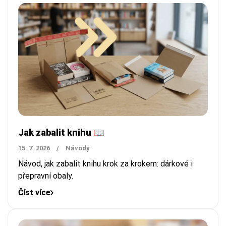
Jak zabalit knihu 📖
15. 7. 2026
/
Návody
Návod, jak zabalit knihu krok za krokem: dárkové i
přepravní obaly.
Číst více