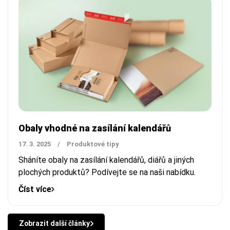
Obaly vhodné na zasílání kalendářů
17. 3. 2025
/
Produktové tipy
Sháníte obaly na zasílání kalendářů, diářů a jiných
plochých produktů? Podívejte se na naši nabídku.
Číst více
Zobrazit další články