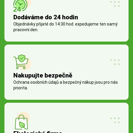
Dodáváme do 24 hodin
Objednávky přijaté do 14:30 hod. expedujeme ten samý
pracovní den.
Nakupujte bezpečně
Ochrana osobních údajů a bezpečný nákup jsou pro nás
priorita.