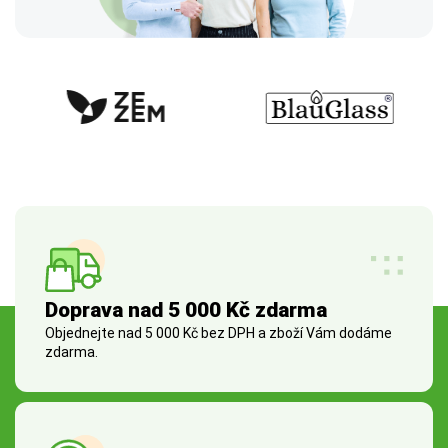
Doprava nad 5 000 Kč zdarma
Objednejte nad 5 000 Kč bez DPH a zboží Vám dodáme
zdarma.