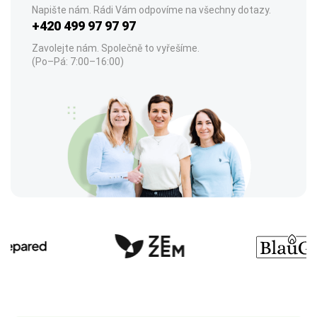
Napište nám. Rádi Vám odpovíme na všechny dotazy.
+420 499 97 97 97
Zavolejte nám. Společně to vyřešíme.
(Po–Pá: 7:00–16:00)