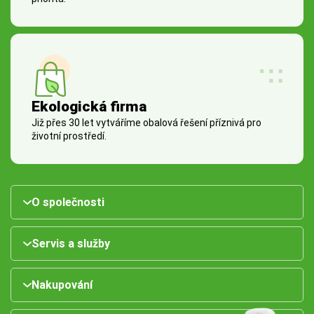
Ekologická firma
Již přes 30 let vytváříme obalová řešení příznivá pro
životní prostředí.
O společnosti
Servis a služby
Nakupování