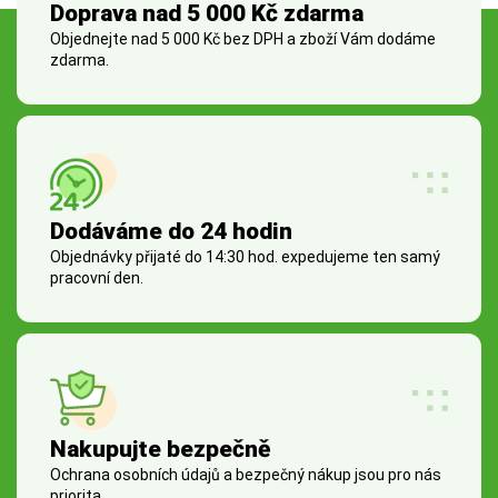
Doprava nad 5 000 Kč zdarma
Objednejte nad 5 000 Kč bez DPH a zboží Vám dodáme
zdarma.
Dodáváme do 24 hodin
Objednávky přijaté do 14:30 hod. expedujeme ten samý
pracovní den.
Nakupujte bezpečně
Ochrana osobních údajů a bezpečný nákup jsou pro nás
priorita.