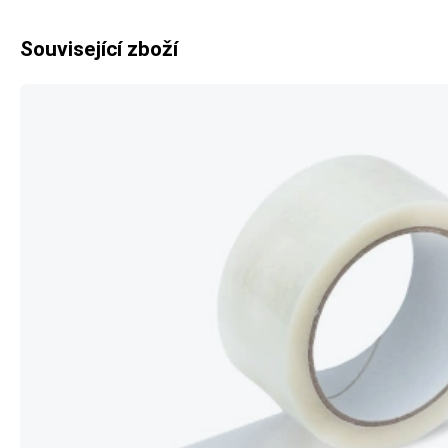
Související zboží