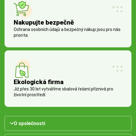
Nakupujte bezpečně
Ochrana osobních údajů a bezpečný nákup jsou pro nás
priorita.
Ekologická firma
Již přes 30 let vytváříme obalová řešení příznivá pro
životní prostředí.
O společnosti