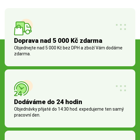
Doprava nad 5 000 Kč zdarma
Objednejte nad 5 000 Kč bez DPH a zboží Vám dodáme
zdarma.
Dodáváme do 24 hodin
Objednávky přijaté do 14:30 hod. expedujeme ten samý
pracovní den.