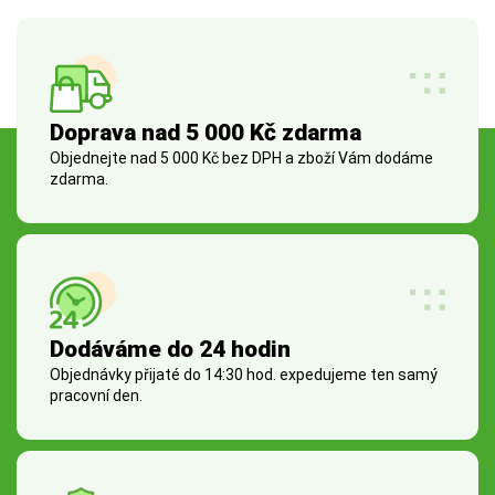
Doprava nad 5 000 Kč zdarma
Objednejte nad 5 000 Kč bez DPH a zboží Vám dodáme
zdarma.
Dodáváme do 24 hodin
Objednávky přijaté do 14:30 hod. expedujeme ten samý
pracovní den.