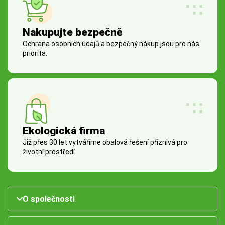
Nakupujte bezpečně
Ochrana osobních údajů a bezpečný nákup jsou pro nás
priorita.
Ekologická firma
Již přes 30 let vytváříme obalová řešení příznivá pro
životní prostředí.
O společnosti