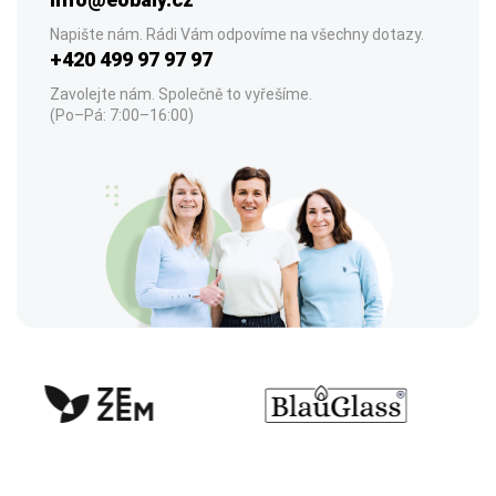
Napište nám. Rádi Vám odpovíme na všechny dotazy.
+420 499 97 97 97
Zavolejte nám. Společně to vyřešíme.
(Po–Pá: 7:00–16:00)