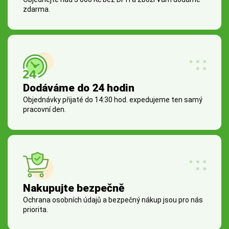
zdarma.
Dodáváme do 24 hodin
Objednávky přijaté do 14:30 hod. expedujeme ten samý
pracovní den.
Nakupujte bezpečně
Ochrana osobních údajů a bezpečný nákup jsou pro nás
priorita.