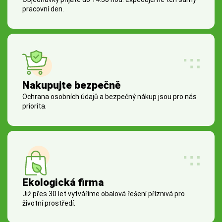
pracovní den.
Nakupujte bezpečně
Ochrana osobních údajů a bezpečný nákup jsou pro nás
priorita.
Ekologická firma
Již přes 30 let vytváříme obalová řešení příznivá pro
životní prostředí.