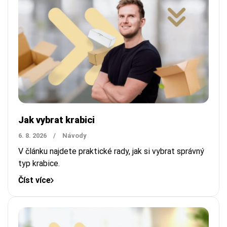
Jak vybrat krabici
6. 8. 2026
/
Návody
V článku najdete praktické rady, jak si vybrat správný
typ krabice.
Číst více