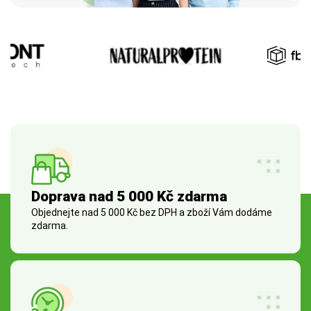
Doprava nad 5 000 Kč zdarma
Objednejte nad 5 000 Kč bez DPH a zboží Vám dodáme
zdarma.