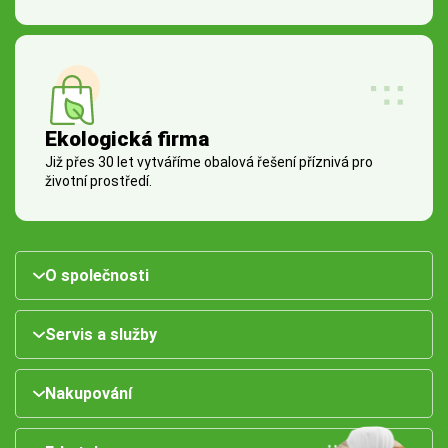
Ekologická firma
Již přes 30 let vytváříme obalová řešení příznivá pro
životní prostředí.
O společnosti
Servis a služby
Nakupování