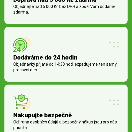
Objednejte nad 5 000 Kč bez DPH a zboží Vám dodáme
zdarma.
Dodáváme do 24 hodin
Objednávky přijaté do 14:30 hod. expedujeme ten samý
pracovní den.
Nakupujte bezpečně
Ochrana osobních údajů a bezpečný nákup jsou pro nás
priorita.